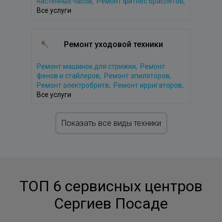
настенных часов,
Ремонт фитнес браслетов,
Все услуги
Ремонт уходовой техники
Ремонт машинок для стрижки,
Ремонт
фенов и стайлеров,
Ремонт эпиляторов,
Ремонт электробритв,
Ремонт ирригаторов,
Все услуги
Показать все виды техники
ТОП 6 сервисных центров
Сергиев Посаде