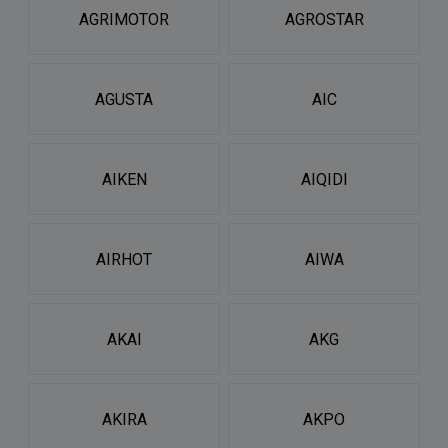
AGRIMOTOR
AGROSTAR
AGUSTA
AIC
AIKEN
AIQIDI
AIRHOT
AIWA
AKAI
AKG
AKIRA
AKPO