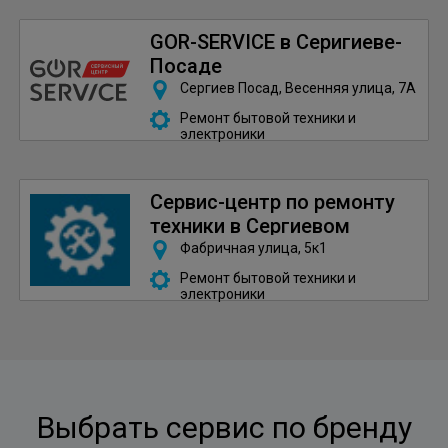
GOR-SERVICE в Серигиеве-
Посаде
Сергиев Посад, Весенняя улица, 7А
Ремонт бытовой техники и
электроники
Сервис-центр по ремонту
техники в Сергиевом
Посаде
Фабричная улица, 5к1
Ремонт бытовой техники и
электроники
Выбрать сервис по бренду