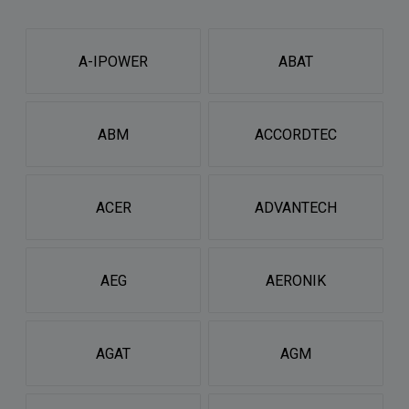
A-IPOWER
ABAT
ABM
ACCORDTEC
ACER
ADVANTECH
AEG
AERONIK
AGAT
AGM