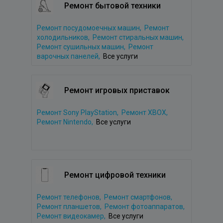
Ремонт бытовой техники
Ремонт посудомоечных машин,
Ремонт
холодильников,
Ремонт стиральных машин,
Ремонт сушильных машин,
Ремонт
варочных панелей,
Все услуги
Ремонт игровых приставок
Ремонт Sony PlayStation,
Ремонт XBOX,
Ремонт Nintendo,
Все услуги
Ремонт цифровой техники
Ремонт телефонов,
Ремонт смартфонов,
Ремонт планшетов,
Ремонт фотоаппаратов,
Ремонт видеокамер,
Все услуги