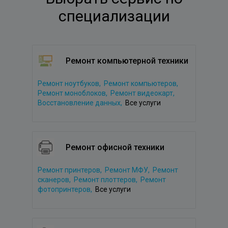
специализации
Ремонт компьютерной техники
Ремонт ноутбуков,
Ремонт компьютеров,
Ремонт моноблоков,
Ремонт видеокарт,
Восстановление данных,
Все услуги
Ремонт офисной техники
Ремонт принтеров,
Ремонт МФУ,
Ремонт
сканеров,
Ремонт плоттеров,
Ремонт
фотопринтеров,
Все услуги