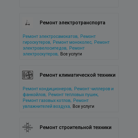
Ремонт электротранспорта
Ремонт электросамокатов,
Ремонт
гироскутеров,
Ремонт моноколес,
Ремонт
электровелосипедов,
Ремонт
электроскутеров,
Все услуги
Ремонт климатической техники
Ремонт кондиционеров,
Ремонт чиллеров и
фанкойлов,
Ремонт тепловых пушек,
Ремонт газовых котлов,
Ремонт
увлажнителей воздуха,
Все услуги
Ремонт строительной техники